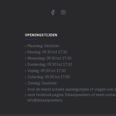
OPENINGSTIJDEN
Maandag: Gesloten
Dinsdag: 09:30 tot 17:30
Woensdag: 09:30 tot 17:30
Donderdag: 09:30 tot 17:30
Vrijdag: 09:30 tot 17:30
Zaterdag: 09:30 tot 17:00
Zondag: Gesloten
Voor de meest actuele openingstijden of vragen over o
onze facebook pagina: Delaatjuweliers of neem contac
info@delaatjuweliers.