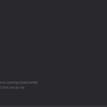
nze openingstijden bekijk
t met ons op via: