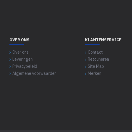
OVER ONS
KLANTENSERVICE
Over ons
Contact
Leveringen
Retouneren
Privacybeleid
Site Map
Algemene voorwaarden
Merken