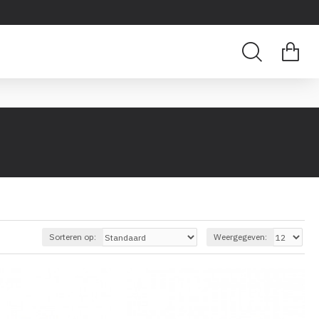
Sorteren op:
Weergegeven: