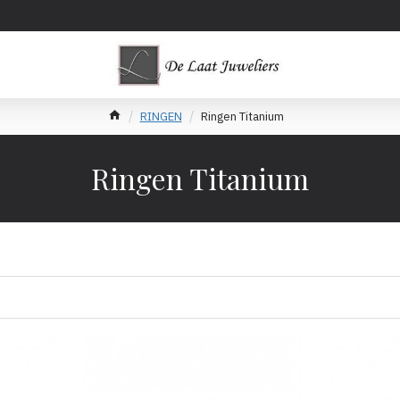
RINGEN
Ringen Titanium
Ringen Titanium