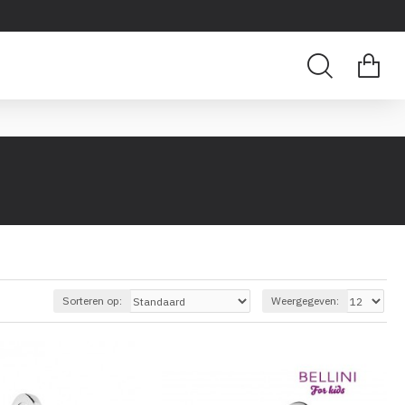
Sorteren op:
Weergegeven: