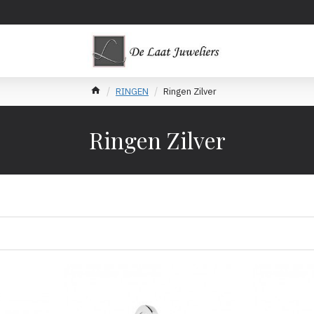
RINGEN
Ringen Zilver
Ringen Zilver