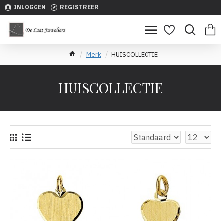
INLOGGEN
REGISTREER
Merk
HUISCOLLECTIE
HUISCOLLECTIE