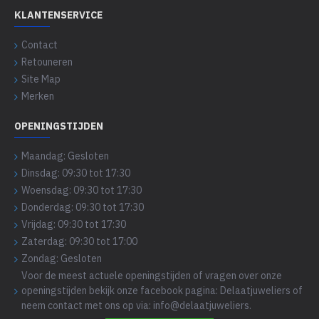
KLANTENSERVICE
Contact
Retouneren
Site Map
Merken
OPENINGSTIJDEN
Maandag: Gesloten
Dinsdag: 09:30 tot 17:30
Woensdag: 09:30 tot 17:30
Donderdag: 09:30 tot 17:30
Vrijdag: 09:30 tot 17:30
Zaterdag: 09:30 tot 17:00
Zondag: Gesloten
Voor de meest actuele openingstijden of vragen over onze
openingstijden bekijk onze facebook pagina: Delaatjuweliers of
neem contact met ons op via: info@delaatjuweliers.