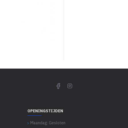
OPENINGSTIJDEN
Maandag: Gesloten