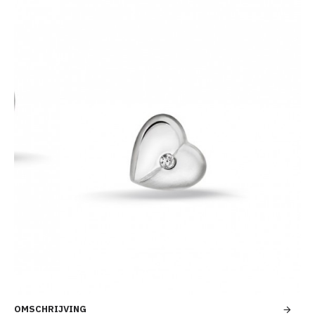
OMSCHRIJVING