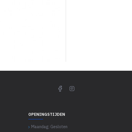
OPENINGSTIJDEN
Maandag: Gesloten