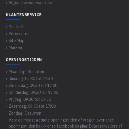
Algemene voorwaarden
KLANTENSERVICE
Contact
Retouneren
Site Map
Merken
OPENINGSTIJDEN
Maandag: Gesloten
Dinsdag: 09:30 tot 17:30
Woensdag: 09:30 tot 17:30
Donderdag: 09:30 tot 17:30
Vrijdag: 09:30 tot 17:30
Zaterdag: 09:30 tot 17:00
Zondag: Gesloten
Voor de meest actuele openingstijden of vragen over onze
openingstijden bekijk onze facebook pagina: Delaatjuweliers of