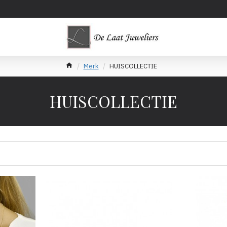
Merk
HUISCOLLECTIE
HUISCOLLECTIE