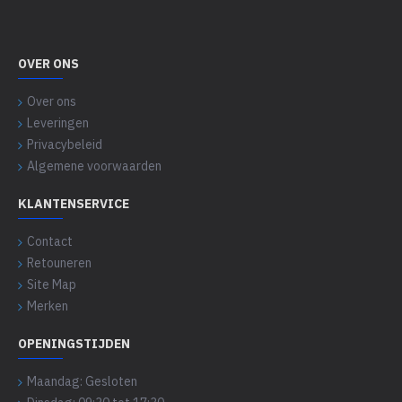
OVER ONS
Over ons
Leveringen
Privacybeleid
Algemene voorwaarden
KLANTENSERVICE
Contact
Retouneren
Site Map
Merken
OPENINGSTIJDEN
Maandag: Gesloten