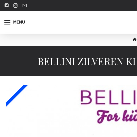
MENU
BELLINI ZILVEREN K